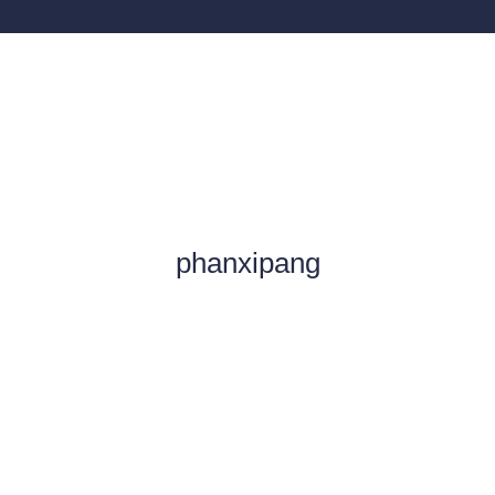
phanxipang